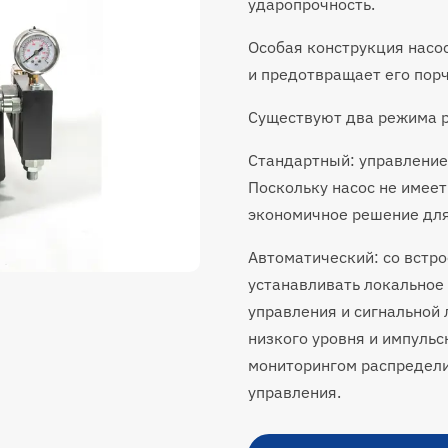
ударопрочность.
Особая конструкция насо
и предотвращает его порч
Существуют два режима 
Стандартный: управление
Поскольку насос не имеет
экономичное решение для
Автоматический: со встр
устанавливать локальное
управления и сигнальной 
низкого уровня и импульс
мониторингом распредели
управления.