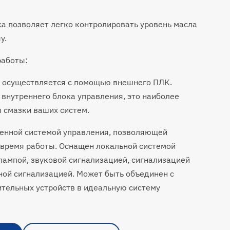
са позволяет легко контролировать уровень масла
у.
работы:
 осуществляется с помощью внешнего ПЛК.
 внутреннего блока управления, это наиболее
 смазки ваших систем.
оенной системой управления, позволяющей
 время работы. Оснащен локальной системой
лампой, звуковой сигнализацией, сигнализацией
ной сигнализацией. Может быть объединен с
тельных устройств в идеальную систему