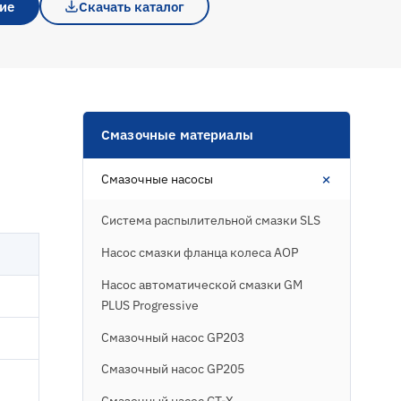
ие
Скачать каталог
Смазочные материалы
+
Смазочные насосы
Система распылительной смазки SLS
Насос смазки фланца колеса AOP
Насос автоматической смазки GM
PLUS Progressive
Смазочный насос GP203
Смазочный насос GP205