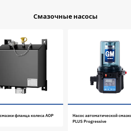
Смазочные насосы
 смазки фланца колеса AOP
Насос автоматической смазк
PLUS Progressive