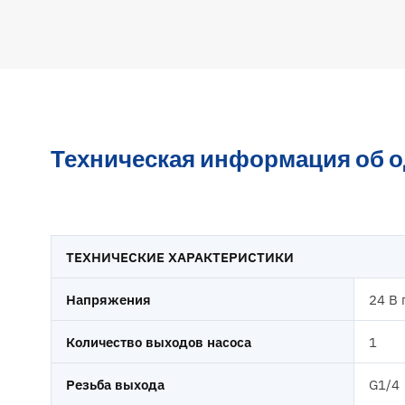
Техническая информация об о
ТЕХНИЧЕСКИЕ ХАРАКТЕРИСТИКИ
Напряжения
24 В 
Количество выходов насоса
1
Резьба выхода
G1/4