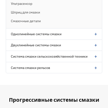
Ультрасенсор
Шприц для смазки
Смазочные детали
+
Однолинейные системы смазки
+
Двухлинейные системы смазки
+
Система смазки сельскохозяйственной техники
+
Система смазки рельсов
Прогрессивные системы смазки