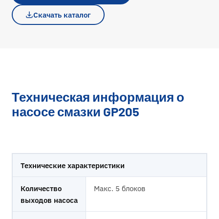
Скачать каталог
Техническая информация о
насосе смазки GP205
Технические характеристики
Количество
Макс. 5 блоков
выходов насоса