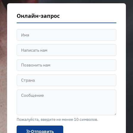
Онлайн-запрос
Пожалуйста, введите не менее 10 символов.
Отправить