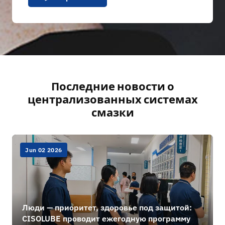
Последние новости о
централизованных системах
смазки
Jun 02 2026
Люди — приоритет, здоровье под защитой:
CISOLUBE проводит ежегодную программу