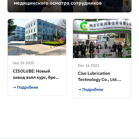
медицинского осмотра сотрудников
Sep 26 2025
Dec 16 2021
CISOLUBE: Новый
Ciso Lubrication
завод взял курс, бренд
Technology Co., Ltd.
взлетел
Выставка
→ Подробнее
→ Подробнее