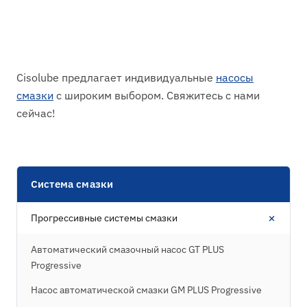
Cisolube предлагает индивидуальные
насосы
смазки
с широким выбором. Свяжитесь с нами
сейчас!
Система смазки
+
Прогрессивные системы смазки
Автоматический смазочный насос GT PLUS
Progressive
Насос автоматической смазки GM PLUS Progressive