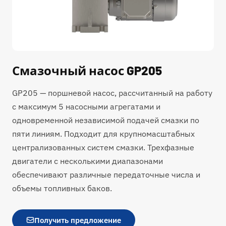
Смазочный насос GP205
GP205 — поршневой насос, рассчитанный на работу
с максимум 5 насосными агрегатами и
одновременной независимой подачей смазки по
пяти линиям. Подходит для крупномасштабных
централизованных систем смазки. Трехфазные
двигатели с несколькими диапазонами
обеспечивают различные передаточные числа и
объемы топливных баков.
Получить предложение