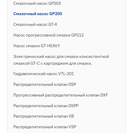
Смазочный насос GP203
Смазочный насос GP205
Смазочный насос GT-X
Насос прогрессивной смазки GP212
Насос смазки GT-HEAVY
Электрический насос для смазки консистентной
смазкой GT-C с картриджем для смазки.
Гидравлический насос VTL-201
Распределительный клапан DSP
Прогрессивный распределительный клапан DXF
Распределительный клапан DSPP
Распределительный клапан VB
Распределительный клапан VSP