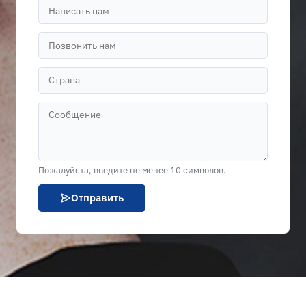
Пожалуйста, введите не менее 10 символов.
Отправить