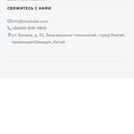
СВЯЖИТЕСЬ С НАМИ
info@cisolube.com
+86400-800-9400
ул. Босина, д. 41, Зона высоких технологий, город Яньтай,
провинция Шаньдун, Китай