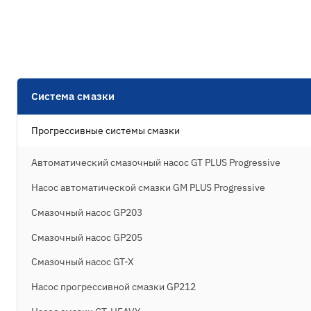
Система смазки
Прогрессивные системы смазки
Автоматический смазочный насос GT PLUS Progressive
Насос автоматической смазки GM PLUS Progressive
Смазочный насос GP203
Смазочный насос GP205
Смазочный насос GT-X
Насос прогрессивной смазки GP212