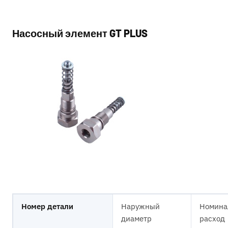
Насосный элемент GT PLUS
Номер детали
Наружный
Номина
диаметр
расход