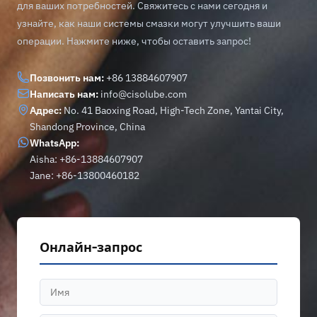
для ваших потребностей. Свяжитесь с нами сегодня и
узнайте, как наши системы смазки могут улучшить ваши
операции. Нажмите ниже, чтобы оставить запрос!
Позвонить нам:
+86 13884607907
Написать нам:
info@cisolube.com
Адрес:
No. 41 Baoxing Road, High-Tech Zone, Yantai City,
Shandong Province, China
WhatsApp:
Aisha: +86-13884607907
Jane: +86-13800460182
Онлайн-запрос