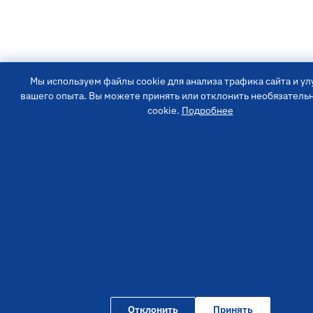
Мы используем файлы cookie для анализа трафика сайта и у
вашего опыта. Вы можете принять или отклонить необязател
cookie.
Подробнее
Отклонить
Принять