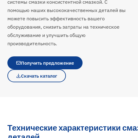
системы смазки консистентной смазкой. С
помощью наших высококачественных деталей вы
можете повысить эффективность вашего
оборудования, снизить затраты на техническое
обслуживание и улучшить общую
производительность.
Получить предложение
Скачать каталог
Технические характеристики см
деталей