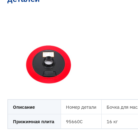
Описание
Номер детали
Бочка для мас
Прижимная плита
95660C
16 кг