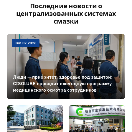
Последние новости о
централизованных системах
смазки
Jun 02 2026
Люди — приоритет, здоровье под защитой:
CISOLUBE проводит ежегодную программу
медицинского осмотра сотрудников