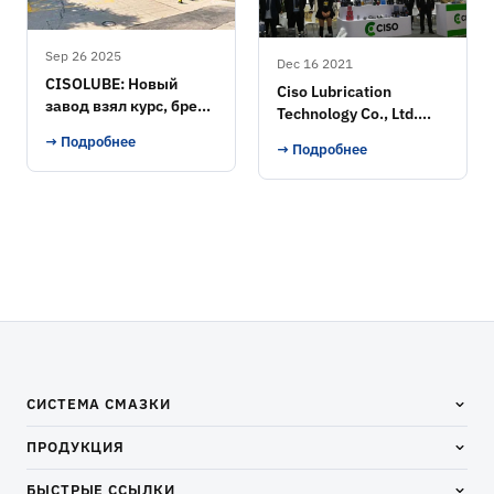
Sep 26 2025
Dec 16 2021
CISOLUBE: Новый
Ciso Lubrication
завод взял курс, бренд
Technology Co., Ltd.
взлетел
Выставка
→ Подробнее
→ Подробнее
СИСТЕМА СМАЗКИ
ПРОДУКЦИЯ
БЫСТРЫЕ ССЫЛКИ