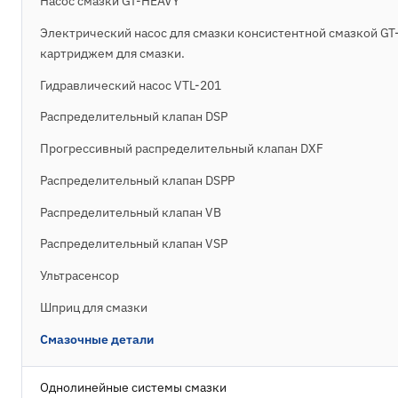
Насос смазки GT-HEAVY
Электрический насос для смазки консистентной смазкой GT-
картриджем для смазки.
Гидравлический насос VTL-201
Распределительный клапан DSP
Прогрессивный распределительный клапан DXF
Распределительный клапан DSPP
Распределительный клапан VB
Распределительный клапан VSP
Ультрасенсор
Шприц для смазки
Смазочные детали
Однолинейные системы смазки