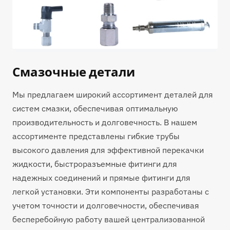
Смазочные детали
Мы предлагаем широкий ассортимент деталей для
систем смазки, обеспечивая оптимальную
производительность и долговечность. В нашем
ассортименте представлены гибкие трубы
высокого давления для эффективной перекачки
жидкости, быстроразъемные фитинги для
надежных соединений и прямые фитинги для
легкой установки. Эти компоненты разработаны с
учетом точности и долговечности, обеспечивая
бесперебойную работу вашей централизованной