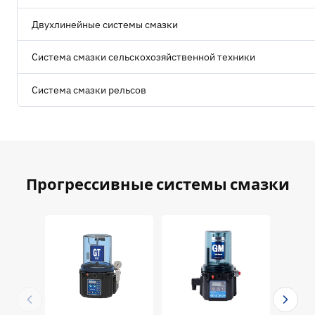
Двухлинейные системы смазки
Система смазки сельскохозяйственной техники
Система смазки рельсов
Прогрессивные системы смазки