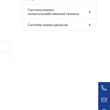
Система смазки
+
сельскохозяйственной техники
+
Система смазки рельсов