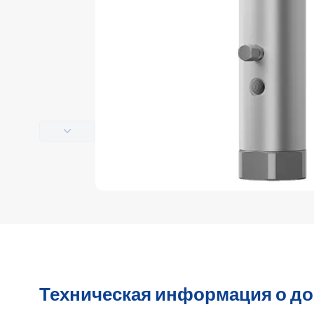
Техническая информация о до