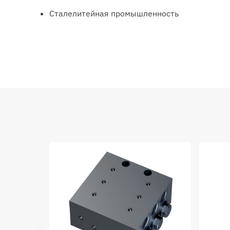
Сталелитейная промышленность