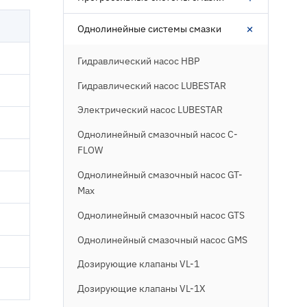
+
Однолинейные системы смазки
Гидравлический насос HBP
Гидравлический насос LUBESTAR
Электрический насос LUBESTAR
Однолинейный смазочный насос C-
FLOW
Однолинейный смазочный насос GT-
Max
Однолинейный смазочный насос GTS
Однолинейный смазочный насос GMS
Дозирующие клапаны VL-1
Дозирующие клапаны VL-1X