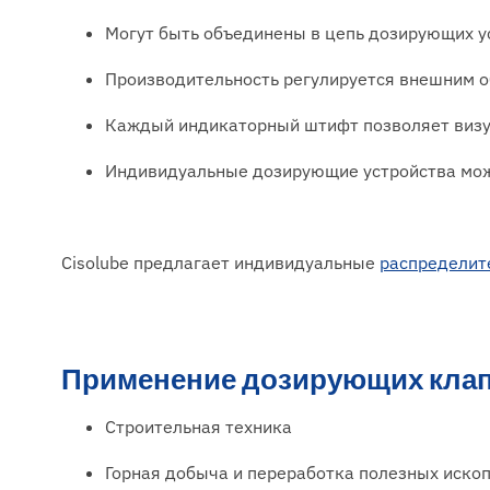
Могут быть объединены в цепь дозирующих уст
Производительность регулируется внешним 
Каждый индикаторный штифт позволяет визу
Индивидуальные дозирующие устройства мож
Cisolube предлагает индивидуальные
распределит
Применение дозирующих клапа
Строительная техника
Горная добыча и переработка полезных иско