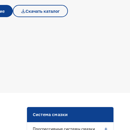
ие
Скачать каталог
Система смазки
+
Прогрессивные системы смазки