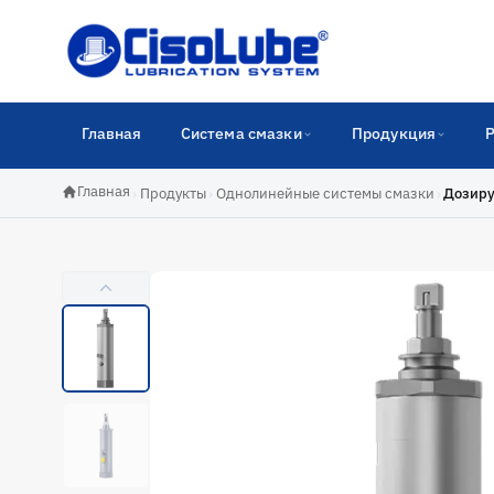
Главная
Система смазки
Продукция
Главная
›
Продукты
›
Однолинейные системы смазки
›
Дозиру