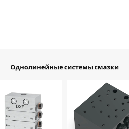
Однолинейные системы смазки