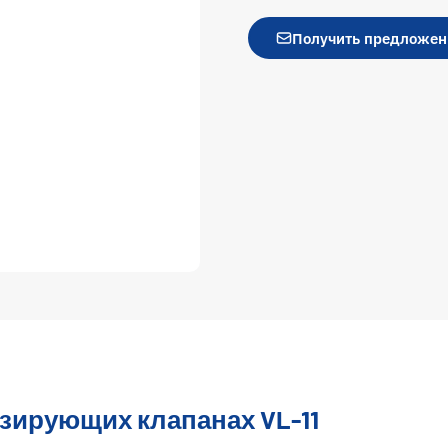
Получить предложен
зирующих клапанах VL-11