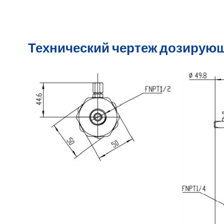
Технический чертеж дозирующ