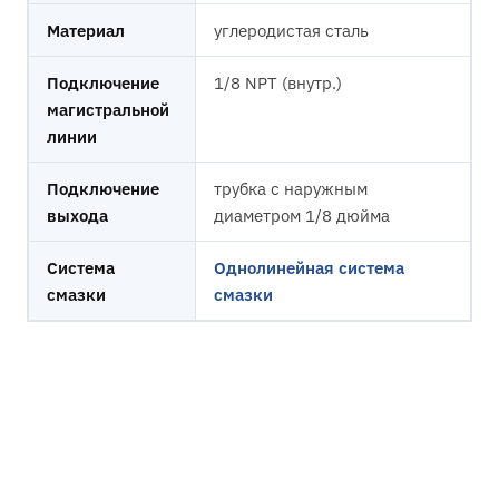
Материал
углеродистая сталь
Подключение
1/8 NPT (внутр.)
магистральной
линии
Подключение
трубка с наружным
выхода
диаметром 1/8 дюйма
Система
Однолинейная система
смазки
смазки