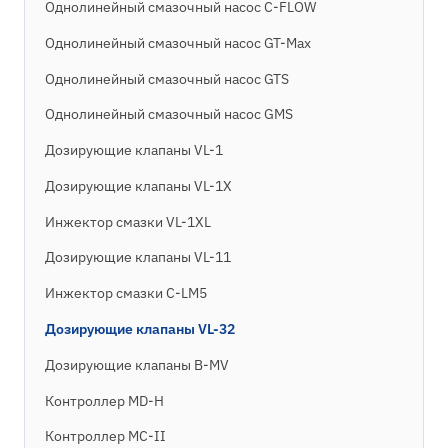
Однолинейный смазочный насос C-FLOW
Однолинейный смазочный насос GT-Max
Однолинейный смазочный насос GTS
Однолинейный смазочный насос GMS
Дозирующие клапаны VL-1
Дозирующие клапаны VL-1X
Инжектор смазки VL-1XL
Дозирующие клапаны VL-11
Инжектор смазки C-LM5
Дозирующие клапаны VL-32
Дозирующие клапаны B-MV
Контроллер MD-H
Контроллер MC-II