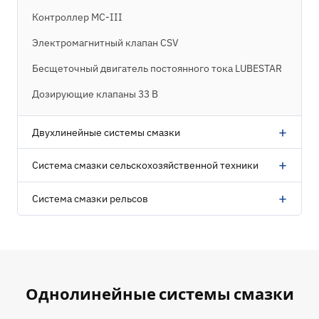
Контроллер MC-III
Электромагнитный клапан CSV
Бесщеточный двигатель постоянного тока LUBESTAR
Дозирующие клапаны 33 В
+
Двухлинейные системы смазки
+
Система смазки сельскохозяйственной техники
+
Система смазки рельсов
Однолинейные системы смазки