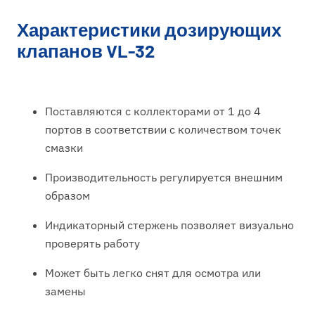
Характеристики дозирующих
клапанов VL-32
Поставляются с коллекторами от 1 до 4
портов в соответствии с количеством точек
смазки
Производительность регулируется внешним
образом
Индикаторный стержень позволяет визуально
проверять работу
Может быть легко снят для осмотра или
замены