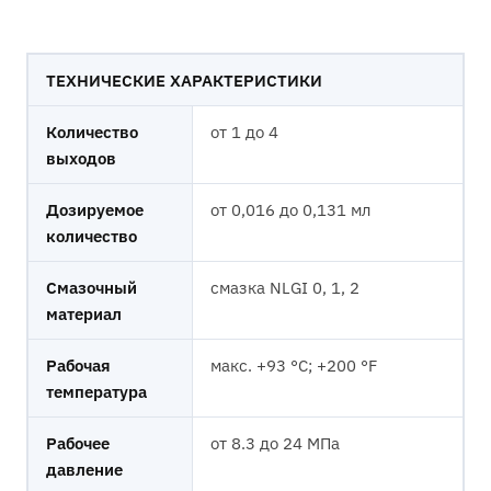
ТЕХНИЧЕСКИЕ ХАРАКТЕРИСТИКИ
Количество
от 1 до 4
выходов
Дозируемое
от 0,016 до 0,131 мл
количество
Смазочный
смазка NLGI 0, 1, 2
материал
Рабочая
макс. +93 °C; +200 °F
температура
Рабочее
от 8.3 до 24 МПа
давление