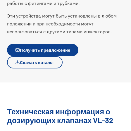
работы с фитингами и трубками.
Эти устройства могут быть установлены в любом
положении и при необходимости могут
использоваться с другими типами инжекторов.
Получить предложение
Скачать каталог
Техническая информация о
дозирующих клапанах VL-32