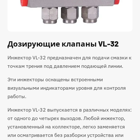
Дозирующие клапаны VL-32
Инжектор VL-32 предназначен для подачи смазки к
точкам трения под давлением подающей линии.
Эти инжекторы оснащены встроенными
визуальными индикаторами уровня для контроля
работы.
Инжектор VL-32 выпускается в различных моделях:
от одного до четырех выходов. Любой инжектор,
установленный на коллекторе, легко заменяется
или осматривается без разборки устройства или