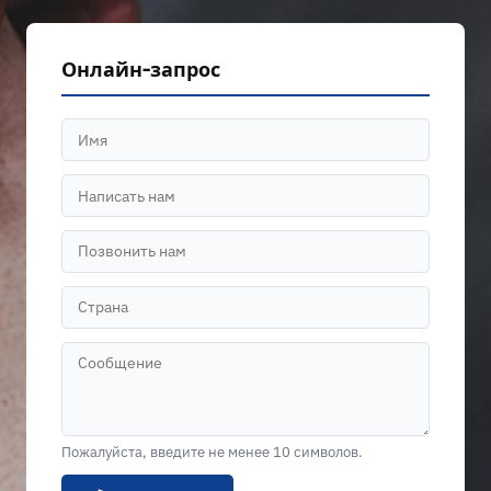
Онлайн-запрос
Пожалуйста, введите не менее 10 символов.