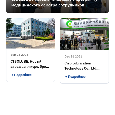
медицинского осмотра сотрудников
Sep 26 2025
Dec 16 2021
CISOLUBE: Новый
Ciso Lubrication
завод взял курс, бренд
Technology Co., Ltd.
взлетел
Выставка
→ Подробнее
→ Подробнее