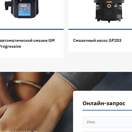
 автоматической смазки GM
Смазочный насос GP203
rogressive
Онлайн-запрос