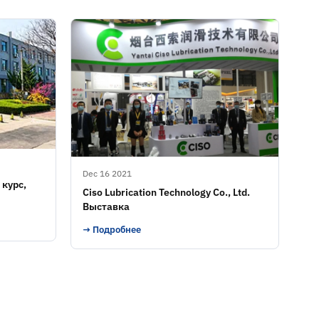
Dec 16 2021
 курс,
Ciso Lubrication Technology Co., Ltd.
Выставка
→ Подробнее