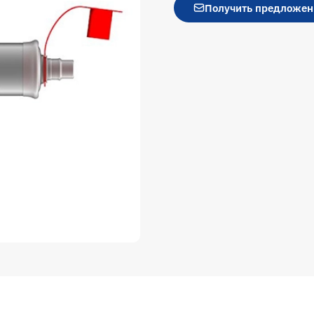
Получить предложен