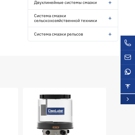
+
Двухлинейные системы смазки
Система смазки
+
сельскохозяйственной техники
+
Система смазки рельсов