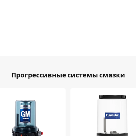
Прогрессивные системы смазки