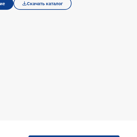
ие
Скачать каталог