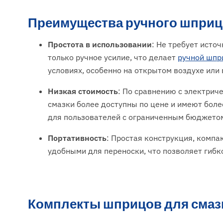
Преимущества ручного шприц
Простота в использовании
: Не требует исто
только ручное усилие, что делает
ручной шпр
условиях, особенно на открытом воздухе или 
Низкая стоимость
: По сравнению с электри
смазки более доступны по цене и имеют боле
для пользователей с ограниченным бюджето
Портативность
: Простая конструкция, комп
удобными для переноски, что позволяет гибко
Комплекты шприцов для смаз