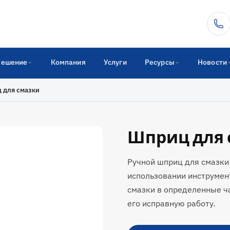
Решение
Компания
Услуги
Ресурсы
Новости
 для смазки
Шприц для 
Ручной шприц для смазки
использовании инструмен
смазки в определенные ч
его исправную работу.