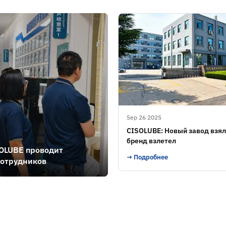
Sep 26 2025
CISOLUBE: Новый завод взял
бренд взлетел
SOLUBE проводит
→ Подробнее
сотрудников