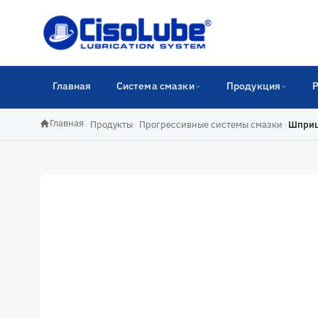
Главная
Система смазки
Продукция
Главная
›
Продукты
›
Прогрессивные системы смазки
›
Шприц