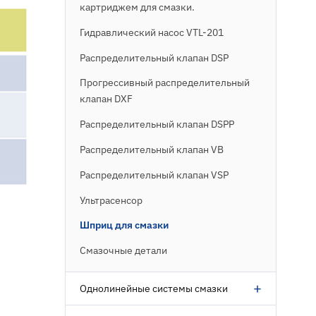
картриджем для смазки.
Гидравлический насос VTL-201
Распределительный клапан DSP
Прогрессивный распределительный
клапан DXF
Распределительный клапан DSPP
Распределительный клапан VB
Распределительный клапан VSP
Ультрасенсор
Шприц для смазки
Смазочные детали
+
Однолинейные системы смазки