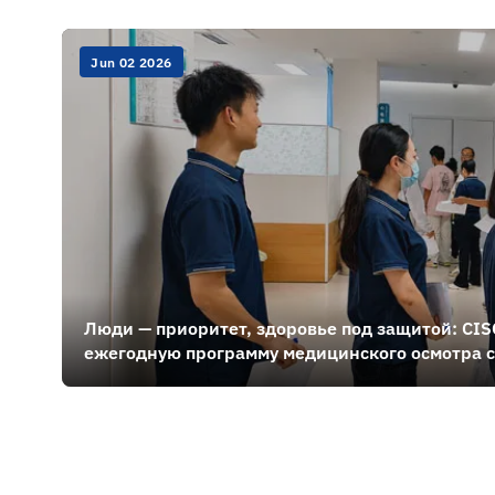
Jun 02 2026
Люди — приоритет, здоровье под защитой: CI
ежегодную программу медицинского осмотра 